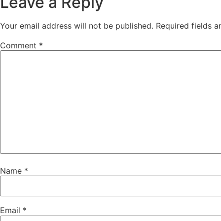
Leave a Reply
Your email address will not be published.
Required fields 
Comment
*
Name
*
Email
*